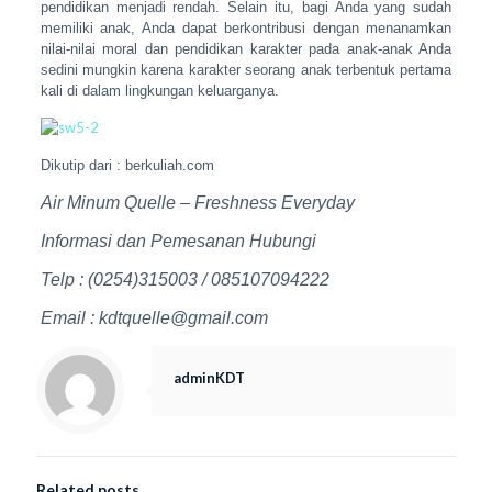
pendidikan menjadi rendah. Selain itu, bagi Anda yang sudah
memiliki anak, Anda dapat berkontribusi dengan menanamkan
nilai-nilai moral dan pendidikan karakter pada anak-anak Anda
sedini mungkin karena karakter seorang anak terbentuk pertama
kali di dalam lingkungan keluarganya.
Dikutip dari : berkuliah.com
Air Minum Quelle – Freshness Everyday
Informasi dan Pemesanan Hubungi
Telp : (0254)315003 / 085107094222
Email : kdtquelle@gmail.com
adminKDT
Related posts