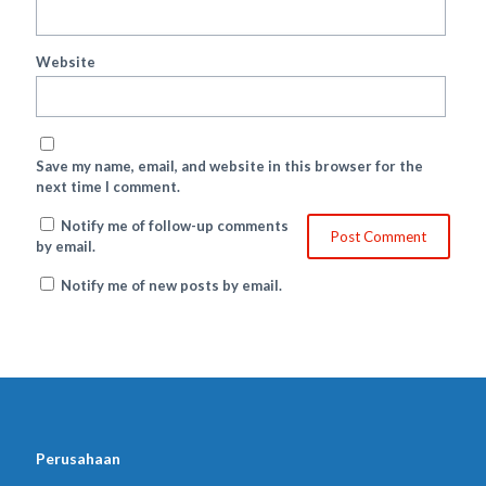
Website
Save my name, email, and website in this browser for the
next time I comment.
Notify me of follow-up comments
by email.
Notify me of new posts by email.
Perusahaan