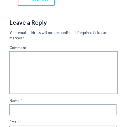
Leave a Reply
Your email address will not be published.
Required fields are
marked
*
Comment
Name
*
Email
*