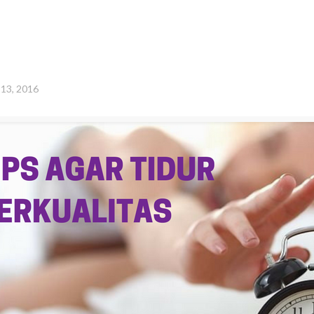
l 13, 2016