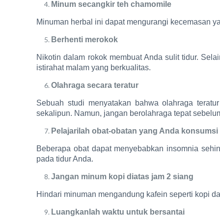
Minum secangkir teh chamomile
Minuman herbal ini dapat mengurangi kecemasan ya
Berhenti merokok
Nikotin dalam rokok membuat Anda sulit tidur. Sel
istirahat malam yang berkualitas.
Olahraga secara teratur
Sebuah studi menyatakan bahwa olahraga teratur
sekalipun. Namun, jangan berolahraga tepat sebelum 
Pelajarilah obat-obatan yang Anda konsumsi
Beberapa obat dapat menyebabkan insomnia sehing
pada tidur Anda.
Jangan minum kopi diatas jam 2 siang
Hindari minuman mengandung kafein seperti kopi dan
Luangkanlah waktu untuk bersantai