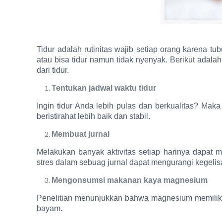
Tidur adalah rutinitas wajib setiap orang karena t
atau bisa tidur namun tidak nyenyak. Berikut adala
dari tidur.
Tentukan jadwal waktu tidur
Ingin tidur Anda lebih pulas dan berkualitas? Ma
beristirahat lebih baik dan stabil.
Membuat jurnal
Melakukan banyak aktivitas setiap harinya dapat 
stres dalam sebuag jurnal dapat mengurangi kegelisa
Mengonsumsi makanan kaya magnesium
Penelitian menunjukkan bahwa magnesium memiliki 
bayam.