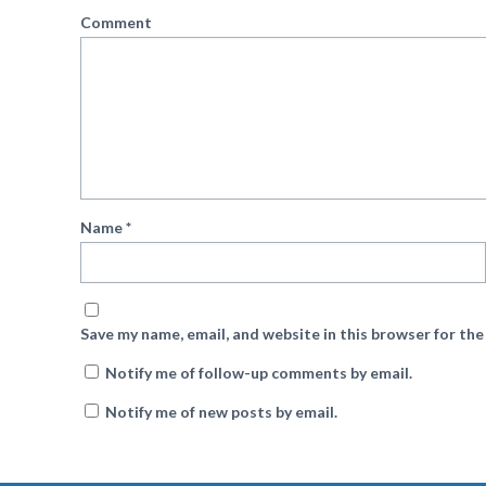
Comment
Name
*
Save my name, email, and website in this browser for th
Notify me of follow-up comments by email.
Notify me of new posts by email.