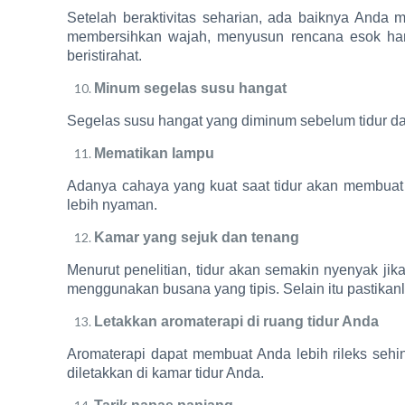
Setelah beraktivitas seharian, ada baiknya Anda 
membersihkan wajah, menyusun rencana esok hari
beristirahat.
Minum segelas susu hangat
Segelas susu hangat yang diminum sebelum tidur d
Mematikan lampu
Adanya cahaya yang kuat saat tidur akan membuat o
lebih nyaman.
Kamar yang sejuk dan tenang
Menurut penelitian, tidur akan semakin nyenyak ji
menggunakan busana yang tipis. Selain itu pastikan
Letakkan aromaterapi di ruang tidur Anda
Aromaterapi dapat membuat Anda lebih rileks sehin
diletakkan di kamar tidur Anda.