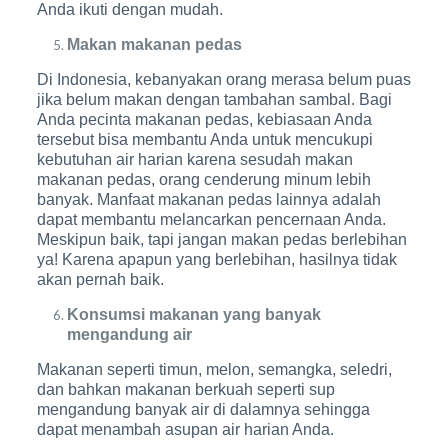
Anda ikuti dengan mudah.
Makan makanan pedas
Di Indonesia, kebanyakan orang merasa belum puas
jika belum makan dengan tambahan sambal. Bagi
Anda pecinta makanan pedas, kebiasaan Anda
tersebut bisa membantu Anda untuk mencukupi
kebutuhan air harian karena sesudah makan
makanan pedas, orang cenderung minum lebih
banyak. Manfaat makanan pedas lainnya adalah
dapat membantu melancarkan pencernaan Anda.
Meskipun baik, tapi jangan makan pedas berlebihan
ya! Karena apapun yang berlebihan, hasilnya tidak
akan pernah baik.
Konsumsi makanan yang banyak
mengandung air
Makanan seperti timun, melon, semangka, seledri,
dan bahkan makanan berkuah seperti sup
mengandung banyak air di dalamnya sehingga
dapat menambah asupan air harian Anda.