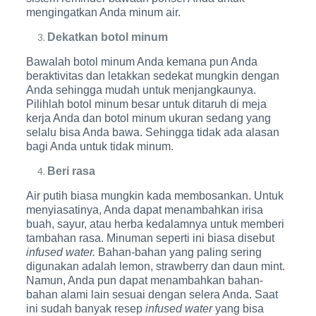
mengingatkan Anda minum air.
Dekatkan botol minum
Bawalah botol minum Anda kemana pun Anda
beraktivitas dan letakkan sedekat mungkin dengan
Anda sehingga mudah untuk menjangkaunya.
Pilihlah botol minum besar untuk ditaruh di meja
kerja Anda dan botol minum ukuran sedang yang
selalu bisa Anda bawa. Sehingga tidak ada alasan
bagi Anda untuk tidak minum.
Beri rasa
Air putih biasa mungkin kada membosankan. Untuk
menyiasatinya, Anda dapat menambahkan irisa
buah, sayur, atau herba kedalamnya untuk memberi
tambahan rasa. Minuman seperti ini biasa disebut
infused water.
Bahan-bahan yang paling sering
digunakan adalah lemon, strawberry dan daun mint.
Namun, Anda pun dapat menambahkan bahan-
bahan alami lain sesuai dengan selera Anda. Saat
ini sudah banyak resep
infused water
yang bisa