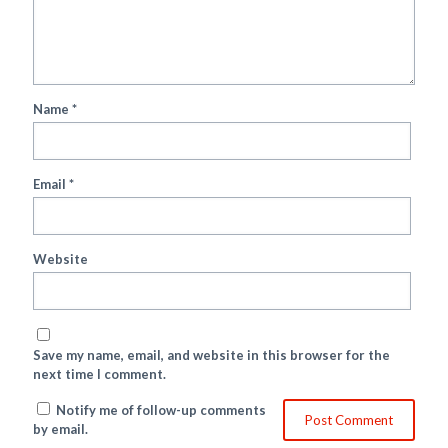
Name
*
Email
*
Website
Save my name, email, and website in this browser for the
next time I comment.
Notify me of follow-up comments
by email.