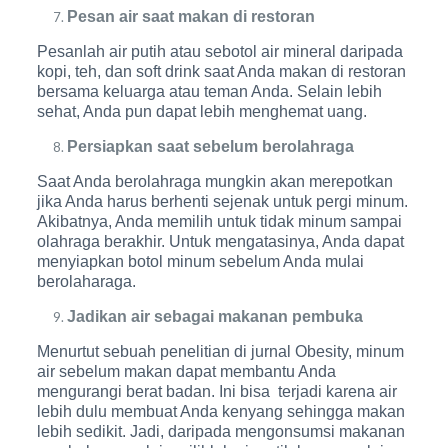
Pesan air saat makan di restoran
Pesanlah air putih atau sebotol air mineral daripada
kopi, teh, dan soft drink saat Anda makan di restoran
bersama keluarga atau teman Anda. Selain lebih
sehat, Anda pun dapat lebih menghemat uang.
Persiapkan saat sebelum berolahraga
Saat Anda berolahraga mungkin akan merepotkan
jika Anda harus berhenti sejenak untuk pergi minum.
Akibatnya, Anda memilih untuk tidak minum sampai
olahraga berakhir. Untuk mengatasinya, Anda dapat
menyiapkan botol minum sebelum Anda mulai
berolaharaga.
Jadikan air sebagai makanan pembuka
Menurtut sebuah penelitian di jurnal Obesity, minum
air sebelum makan dapat membantu Anda
mengurangi berat badan. Ini bisa terjadi karena air
lebih dulu membuat Anda kenyang sehingga makan
lebih sedikit. Jadi, daripada mengonsumsi makanan