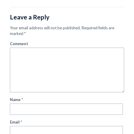
Leave a Reply
Your email address will not be published.
Required fields are
marked
*
Comment
Name
*
Email
*