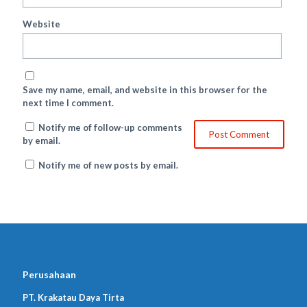
Website
Save my name, email, and website in this browser for the
next time I comment.
Notify me of follow-up comments
by email.
Notify me of new posts by email.
Perusahaan
PT. Krakatau Daya Tirta