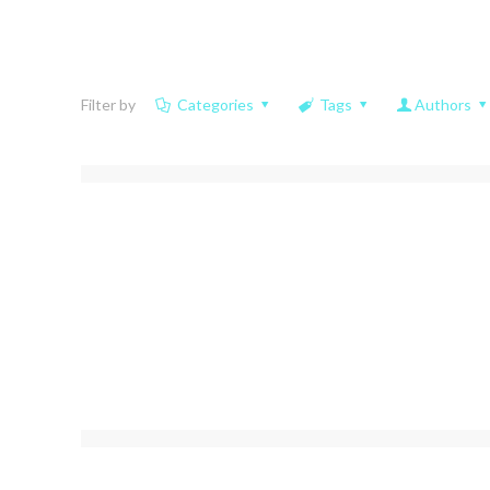
Filter by
Categories
Tags
Authors